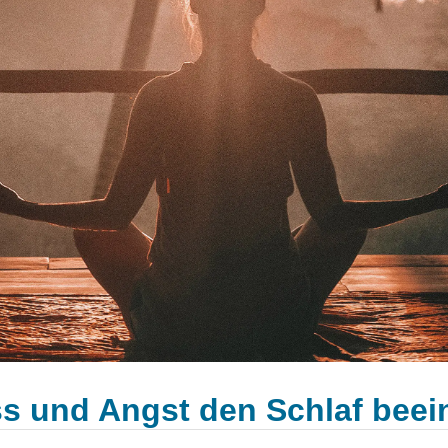
ss und Angst den Schlaf beei