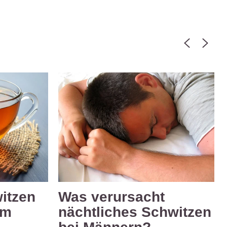
itzen
Was verursacht
im
nächtliches Schwitzen