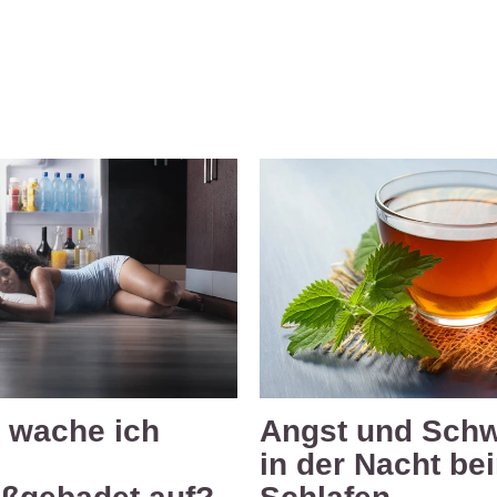
 wache ich
Angst und Schw
in der Nacht be