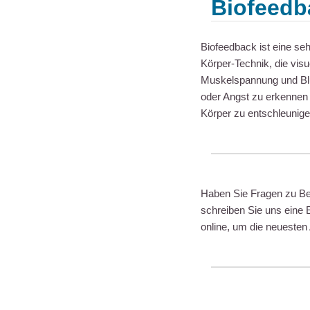
Biofeedb
Biofeedback ist eine se
Körper-Technik, die visu
Muskelspannung und Blut
oder Angst zu erkennen 
Körper zu entschleunige
Haben Sie Fragen zu Bed
schreiben Sie uns eine 
online, um die neuesten