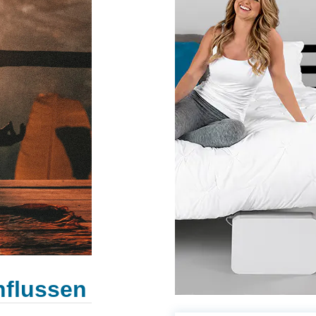
nflussen