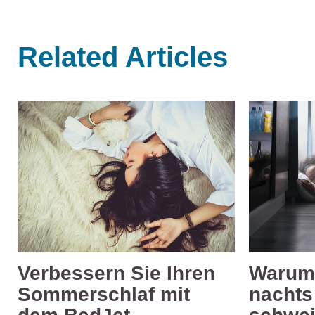
Related Articles
Verbessern Sie Ihren
Warum
Sommerschlaf mit
nachts