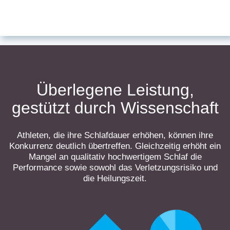
Überlegene Leistung,
gestützt durch Wissenschaft
Athleten, die ihre Schlafdauer erhöhen, können ihre
Konkurrenz deutlich übertreffen. Gleichzeitig erhöht ein
Mangel an qualitativ hochwertigem Schlaf die
Performance sowie sowohl das Verletzungsrisiko und
die Heilungszeit.