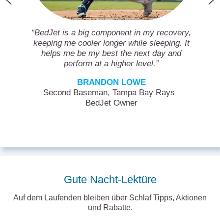
“BedJet is a big component in my recovery,
keeping me cooler longer while sleeping. It
helps me be my best the next day and
perform at a higher level.”
BRANDON LOWE
Second Baseman, Tampa Bay Rays
BedJet Owner
Gute Nacht-Lektüre
Auf dem Laufenden bleiben über Schlaf Tipps, Aktionen
und Rabatte.