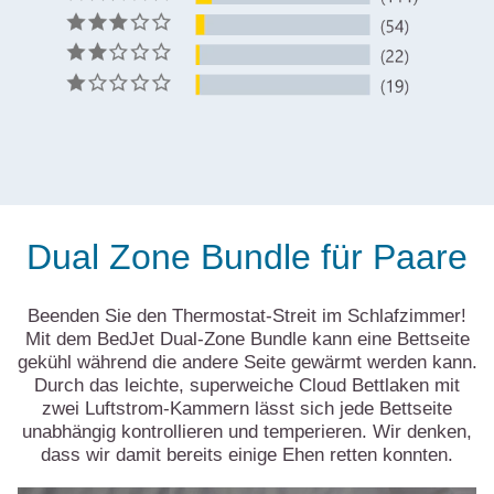
Dual Zone Bundle für Paare
Beenden Sie den Thermostat-Streit im Schlafzimmer!
Mit dem BedJet Dual-Zone Bundle kann eine Bettseite
gekühl während die andere Seite gewärmt werden kann.
Durch das leichte, superweiche Cloud Bettlaken mit
zwei Luftstrom-Kammern lässt sich jede Bettseite
unabhängig kontrollieren und temperieren. Wir denken,
dass wir damit bereits einige Ehen retten konnten.