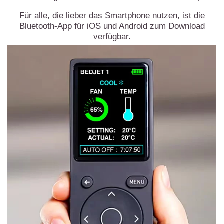
Für alle, die lieber das Smartphone nutzen, ist die
Bluetooth-App für iOS und Android
zum Download
verfügbar.