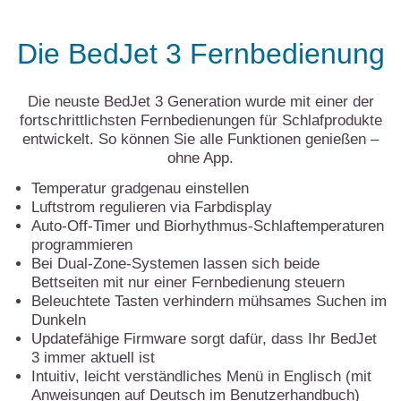
Die BedJet 3 Fernbedienung
Die neuste BedJet 3 Generation wurde mit einer der
fortschrittlichsten Fernbedienungen für Schlafprodukte
entwickelt. So können Sie alle Funktionen genießen –
ohne App.
Temperatur gradgenau einstellen
Luftstrom regulieren via Farbdisplay
Auto-Off-Timer und Biorhythmus-Schlaftemperaturen
programmieren
Bei Dual-Zone-Systemen lassen sich beide
Bettseiten mit nur einer Fernbedienung steuern
Beleuchtete Tasten verhindern mühsames Suchen im
Dunkeln
Updatefähige Firmware sorgt dafür, dass Ihr BedJet
3 immer aktuell ist
Intuitiv, leicht verständliches Menü in Englisch (mit
Anweisungen auf Deutsch im Benutzerhandbuch)