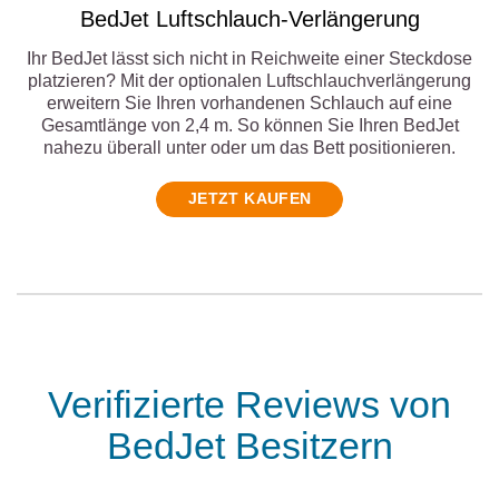
BedJet Luftschlauch-Verlängerung
Ihr BedJet lässt sich nicht in Reichweite einer Steckdose
platzieren? Mit der optionalen Luftschlauchverlängerung
erweitern Sie Ihren vorhandenen Schlauch auf eine
Gesamtlänge von 2,4 m. So können Sie Ihren BedJet
nahezu überall unter oder um das Bett positionieren.
JETZT KAUFEN
Verifizierte Reviews von
BedJet Besitzern