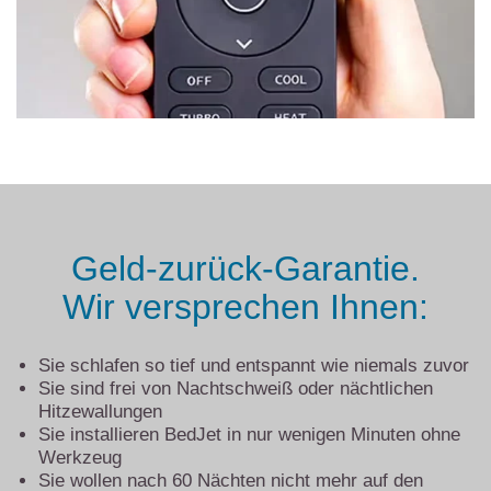
Geld-zurück-Garantie.
Wir versprechen Ihnen:
Sie schlafen so tief und entspannt wie niemals zuvor
Sie sind frei von Nachtschweiß oder nächtlichen
Hitzewallungen
Sie installieren BedJet in nur wenigen Minuten ohne
Werkzeug
Sie wollen nach 60 Nächten nicht mehr auf den