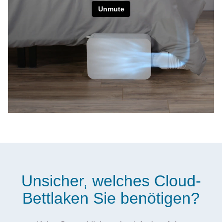
Unsicher, welches Cloud-
Bettlaken Sie benötigen?