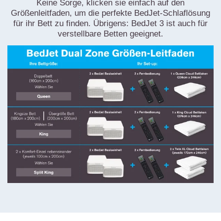
Keine Sorge, klicken sie einfach auf den
Größenleitfaden, um die perfekte BedJet-Schlaflösung
für ihr Bett zu finden. Übrigens: BedJet 3 ist auch für
verstellbare Betten geeignet.