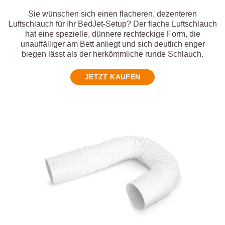
Sie wünschen sich einen flacheren, dezenteren
Luftschlauch für Ihr BedJet-Setup? Der flache Luftschlauch
hat eine spezielle, dünnere rechteckige Form, die
unauffälliger am Bett anliegt und sich deutlich enger
biegen lässt als der herkömmliche runde Schlauch.
JETZT KAUFEN