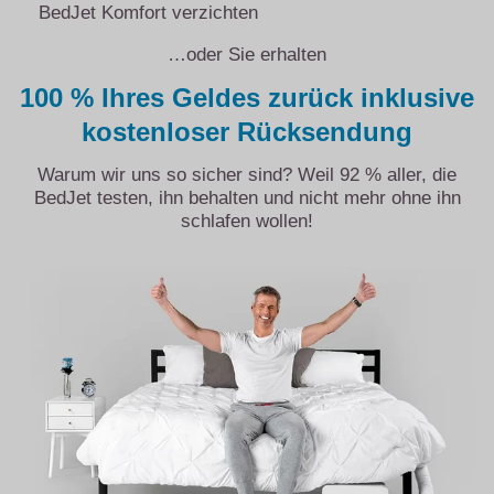
BedJet Komfort verzichten
…oder Sie erhalten
100 % Ihres Geldes zurück inklusive
kostenloser Rücksendung
Warum wir uns so sicher sind? Weil 92 % aller, die
BedJet testen, ihn behalten und nicht mehr ohne ihn
schlafen wollen!