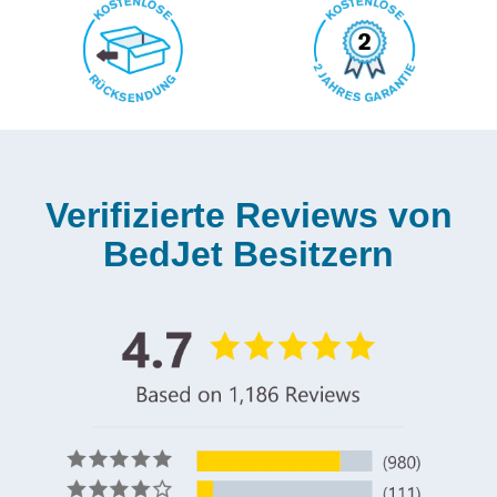
Verifizierte Reviews von
BedJet Besitzern