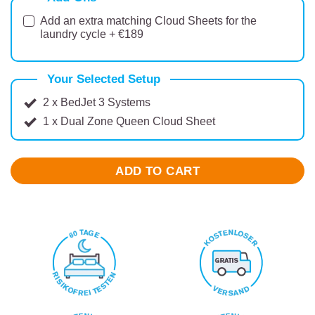
Add an extra matching Cloud Sheets for the
laundry cycle + €189
Your Selected Setup
2 x BedJet 3 Systems
1 x Dual Zone Queen Cloud Sheet
ADD TO CART